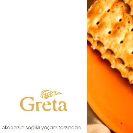
Akdeniz’in sağlıklı yaşam tarzından