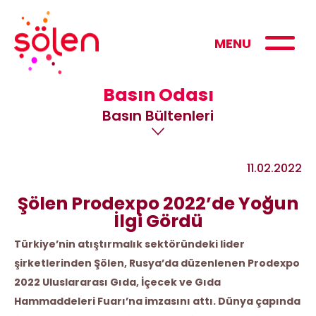
MENU
Basın Odası
Basın Bültenleri
11.02.2022
Şölen Prodexpo 2022’de Yoğun
İlgi Gördü
Türkiye’nin atıştırmalık sektöründeki lider
şirketlerinden Şölen, Rusya’da düzenlenen Prodexpo
2022 Uluslararası Gıda, İçecek ve Gıda
Hammaddeleri Fuarı’na imzasını attı. Dünya çapında