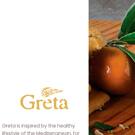
Greta is inspired by the healthy
lifestyle of the Mediterranean, for