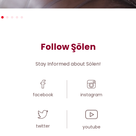
Follow Şölen
Stay Informed about Sölen!
facebook
instagram
twitter
youtube