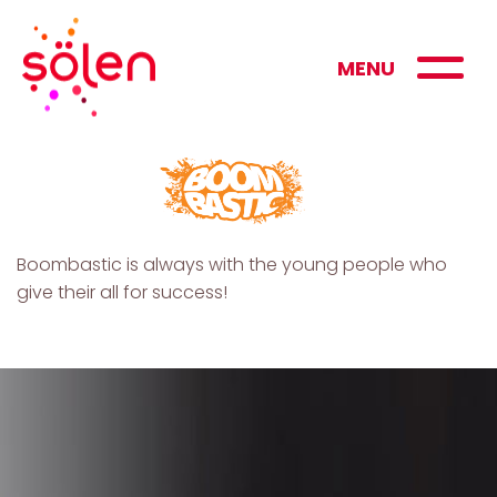
MENU
Boombastic is always with the young people who
give their all for success!